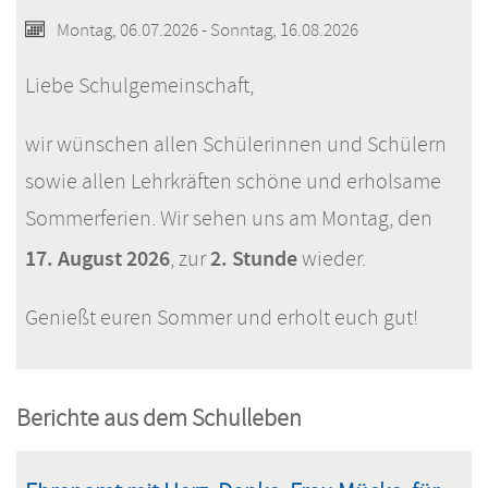
Montag, 06.07.2026 - Sonntag, 16.08.2026
Liebe Schulgemeinschaft,
wir wünschen allen Schülerinnen und Schülern
sowie allen Lehrkräften schöne und erholsame
Sommerferien. Wir sehen uns am Montag, den
17. August 2026
2. Stunde
, zur
wieder.
Genießt euren Sommer und erholt euch gut!
Berichte aus dem Schulleben