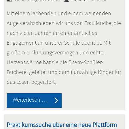
Mit einem lachenden und einem weinenden
Auge verabschieden wir uns von Frau Mücke, die
nach vielen Jahren ihr ehrenamtliches
Engagement an unserer Schule beendet. Mit
großem Einfühlungsvermögen und echter
Herzenswärme hat sie die Eltern-Schüler-
Bücherei geleitet und damit unzählige Kinder für
das Lesen begeistert.
Ehrenamt
Weiterlesen …
mit
Herz:
Praktikumssuche über eine neue Plattform