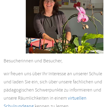
Besucherinnen und Besucher,
wir freuen uns über Ihr Interesse an unserer Schule
und laden Sie ein, sich über unsere fachlichen und
pädagogischen Schwerpunkte zu informieren und
unsere Räumlichkeiten in einem
virtuellen
Schulrundgang
kennen zu lernen.