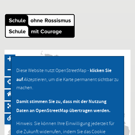
klicken Sie
Diese Website nutzt OpenStreetMap -
auf
Akzeptieren
, um die Karte permanent sichtbar zu
machen.
Damit stimmen Sie zu, dass mit der Nutzung
Daten an OpenStreetMap übertragen werden.
Hinweis: Sie können Ihre Einwilligung jederzeit für
die Zukunft widerrufen, indem Sie das Cookie