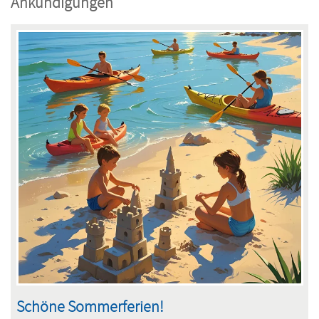
Ankündigungen
Schöne Sommerferien!