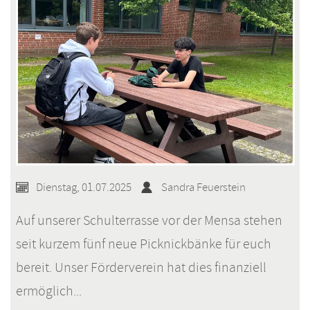
Dienstag, 01.07.2025
Sandra Feuerstein
Auf unserer Schulterrasse vor der Mensa stehen
seit kurzem fünf neue Picknickbänke für euch
bereit. Unser Förderverein hat dies finanziell
ermöglich...