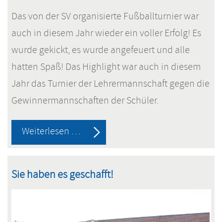
Das von der SV organisierte Fußballturnier war
auch in diesem Jahr wieder ein voller Erfolg! Es
wurde gekickt, es wurde angefeuert und alle
hatten Spaß! Das Highlight war auch in diesem
Jahr das Turnier der Lehrermannschaft gegen die
Gewinnermannschaften der Schüler.
Fußballturnier
Weiterlesen …
der
SV
Sie haben es geschafft!