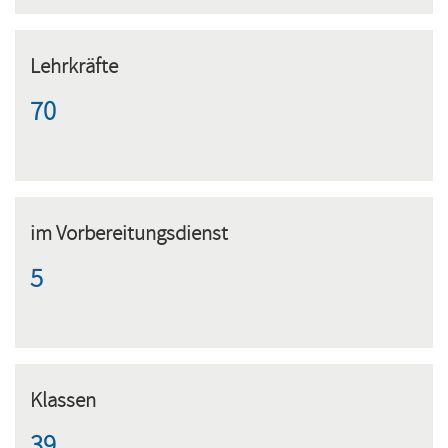
Lehrkräfte
70
im Vorbereitungsdienst
5
Klassen