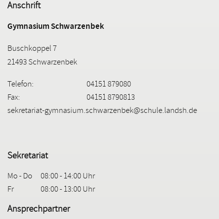
Anschrift
Gymnasium Schwarzenbek
Buschkoppel 7
21493 Schwarzenbek
Telefon:
04151 879080
Fax:
04151 8790813
sekretariat-gymnasium.schwarzenbek@schule.landsh.de
Sekretariat
Mo - Do
08:00 - 14:00 Uhr
Fr
08:00 - 13:00 Uhr
Ansprechpartner