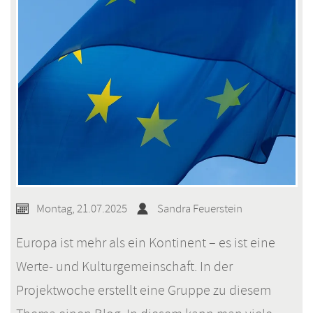
Montag, 21.07.2025
Sandra Feuerstein
Europa ist mehr als ein Kontinent – es ist eine
Werte- und Kulturgemeinschaft. In der
Projektwoche erstellt eine Gruppe zu diesem