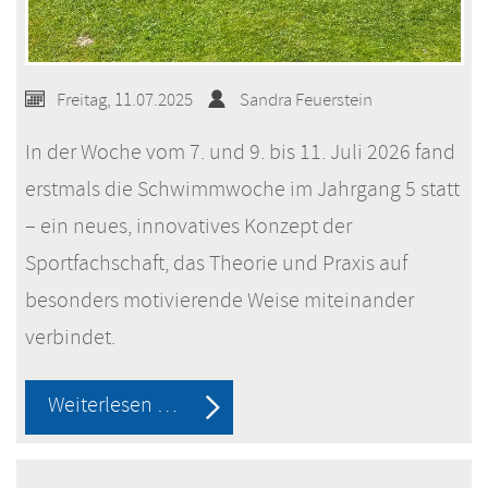
Freitag, 11.07.2025
Sandra Feuerstein
In der Woche vom 7. und 9. bis 11. Juli 2026 fand
erstmals die Schwimmwoche im Jahrgang 5 statt
– ein neues, innovatives Konzept der
Sportfachschaft, das Theorie und Praxis auf
besonders motivierende Weise miteinander
verbindet.
Schwimmwoche
Weiterlesen …
Jahrgang
5