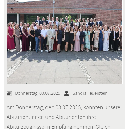
Donnerstag, 03.07.2025
Sandra Feuerstein
Am Donnerstag, den 03.07.2025, konnten unsere
Abiturientinnen und Abiturienten ihre
Abiturzeugnisse in Empfang nehmen. Gleich