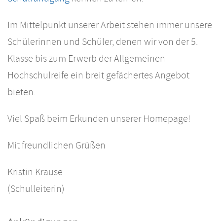
Im Mittelpunkt unserer Arbeit stehen immer unsere
Schülerinnen und Schüler, denen wir von der 5.
Klasse bis zum Erwerb der Allgemeinen
Hochschulreife ein breit gefächertes Angebot
bieten.
Viel Spaß beim Erkunden unserer Homepage!
Mit freundlichen Grüßen
Kristin Krause
(Schulleiterin)