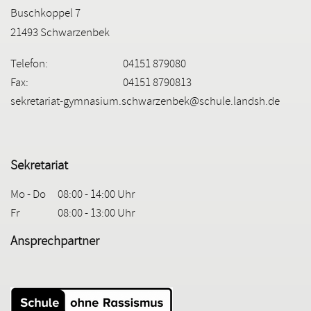
Buschkoppel 7
21493 Schwarzenbek
Telefon:
04151 879080
Fax:
04151 8790813
sekretariat-gymnasium.schwarzenbek@schule.landsh.de
Sekretariat
Mo - Do
08:00 - 14:00 Uhr
Fr
08:00 - 13:00 Uhr
Ansprechpartner