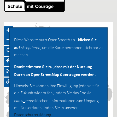
klicken Sie
Diese Website nutzt OpenStreetMap -
auf
Akzeptieren
, um die Karte permanent sichtbar zu
machen.
Damit stimmen Sie zu, dass mit der Nutzung
Daten an OpenStreetMap übertragen werden.
Hinweis: Sie können Ihre Einwilligung jederzeit für
die Zukunft widerrufen, indem Sie das Cookie
allow_maps
löschen. Informationen zum Umgang
mit Nutzerdaten finden Sie in unserer
Datenschutzerklärung
.