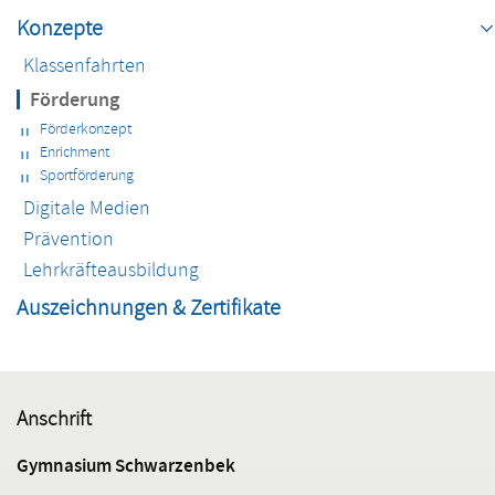
Konzepte
Klassenfahrten
Förderung
Förderkonzept
Enrichment
Sportförderung
Digitale Medien
Prävention
Lehrkräfteausbildung
Auszeichnungen & Zertifikate
Anschrift
Gymnasium Schwarzenbek