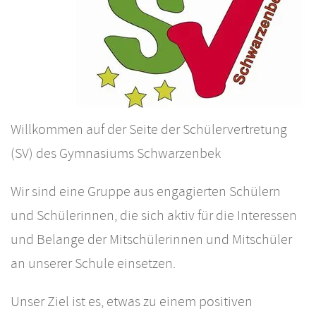
Willkommen auf der Seite der Schülervertretung
(SV) des Gymnasiums Schwarzenbek
Wir sind eine Gruppe aus engagierten Schülern
und Schülerinnen, die sich aktiv für die Interessen
und Belange der Mitschülerinnen und Mitschüler
an unserer Schule einsetzen.
Unser Ziel ist es, etwas zu einem positiven