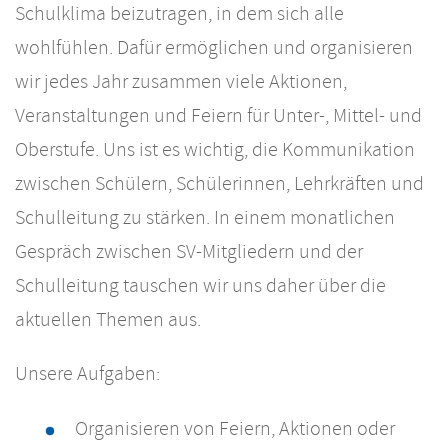
Schulklima beizutragen, in dem sich alle
wohlfühlen. Dafür ermöglichen und organisieren
wir jedes Jahr zusammen viele Aktionen,
Veranstaltungen und Feiern für Unter-, Mittel- und
Oberstufe. Uns ist es wichtig, die Kommunikation
zwischen Schülern, Schülerinnen, Lehrkräften und
Schulleitung zu stärken. In einem monatlichen
Gespräch zwischen SV-Mitgliedern und der
Schulleitung tauschen wir uns daher über die
aktuellen Themen aus.
Unsere Aufgaben:
Organisieren von Feiern, Aktionen oder