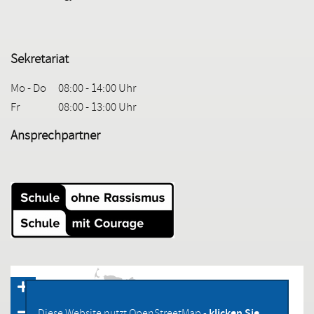
Sekretariat
Mo - Do
08:00 - 14:00 Uhr
Fr
08:00 - 13:00 Uhr
Ansprechpartner
klicken Sie