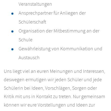
Veranstaltungen
Ansprechpartner für Anliegen der
Schülerschaft
Organisation der Mitbestimmung an der
Schule
Gewährleistung von Kommunikation und
Austausch
Uns liegt viel an euren Meinungen und Interessen,
deswegen ermutigen wir jeden Schüler und jede
Schülerin bei Ideen, Vorschlägen, Sorgen oder
Kritik mit uns in Kontakt zu treten. Nur gemeinsam
können wir eure Vorstellungen und Ideen zur