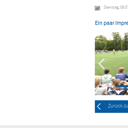
Dienstag, 08.0
Ein paar Impre
Zurück z