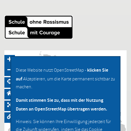
klicken Sie
Diese Website nutzt OpenStreetMap -
auf
Akzeptieren
, um die Karte permanent sichtbar zu
machen.
Damit stimmen Sie zu, dass mit der Nutzung
Daten an OpenStreetMap übertragen werden.
Hinweis: Sie können Ihre Einwilligung jederzeit für
die Zukunft widerrufen, indem Sie das Cookie