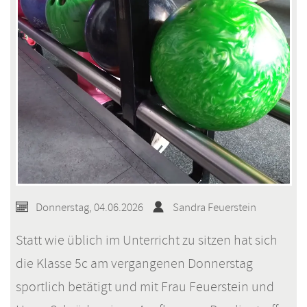
Donnerstag, 04.06.2026
Sandra Feuerstein
Statt wie üblich im Unterricht zu sitzen hat sich
die Klasse 5c am vergangenen Donnerstag
sportlich betätigt und mit Frau Feuerstein und