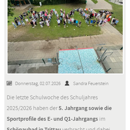
Donnerstag, 02.07.2026
Sandra Feuerstein
Die letzte Schulwoche des Schuljahres
5. Jahrgang
sowie die
2025/2026 haben der
Sportprofile des E- und Q1-Jahrgangs
im
Schönaubad in Trittau