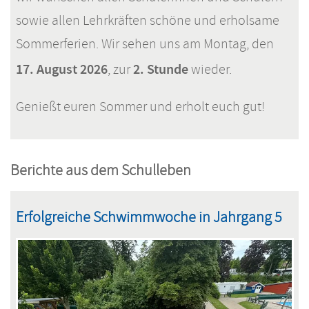
sowie allen Lehrkräften schöne und erholsame
Sommerferien. Wir sehen uns am Montag, den
17. August 2026
2. Stunde
, zur
wieder.
Genießt euren Sommer und erholt euch gut!
Berichte aus dem Schulleben
Erfolgreiche Schwimmwoche in Jahrgang 5