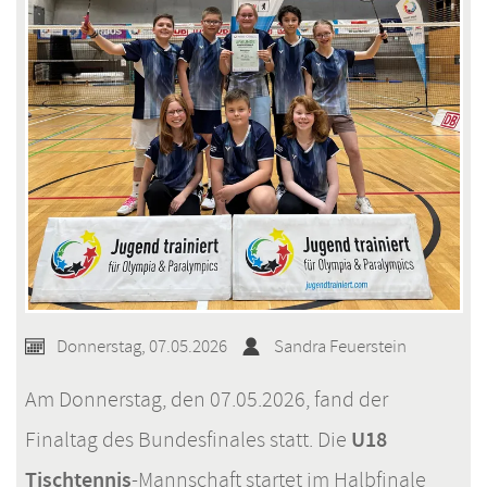
Donnerstag, 07.05.2026
Sandra Feuerstein
Am Donnerstag, den 07.05.2026, fand der
U18
Finaltag des Bundesfinales statt. Die
Tischtennis
-Mannschaft startet im Halbfinale