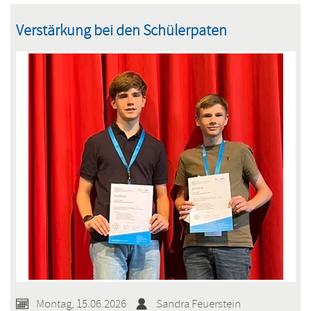
SV
Verstärkung bei den Schülerpaten
Montag, 15.06.2026
Sandra Feuerstein