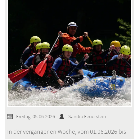
Freitag, 05.06.2026
Sandra Feuerstein
In der vergangenen Woche, vom 01.06.2026 bis