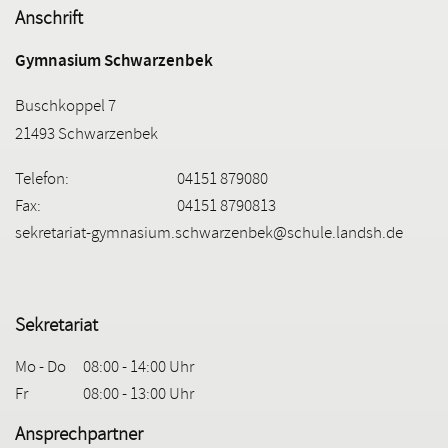
Anschrift
Gymnasium Schwarzenbek
Buschkoppel 7
21493 Schwarzenbek
Telefon:
04151 879080
Fax:
04151 8790813
sekretariat-gymnasium.schwarzenbek@schule.landsh.de
Sekretariat
Mo - Do
08:00 - 14:00 Uhr
Fr
08:00 - 13:00 Uhr
Ansprechpartner