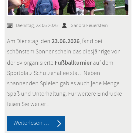
Dienstag, 23.06.2026
Sandra Feuerstein
23.06.2026
Am Dienstag, den
, fand bei
schönstem Sonnenschein das diesjährige von
Fußballturnier
der SV organisierte
auf dem
Sportplatz Schützenallee statt. Neben
spannenden Spielen gab es auch jede Menge
Spaß und Unterhaltung. Für weitere Eindrücke
lesen Sie weiter...
Fußballturnier
Weiterlesen …
der