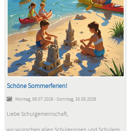
Schöne Sommerferien!
Montag, 06.07.2026 - Sonntag, 16.08.2026
Liebe Schulgemeinschaft,
wir wünschen allen Schülerinnen und Schülern