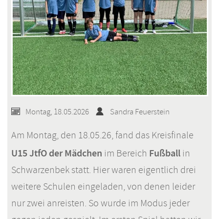
Montag, 18.05.2026
Sandra Feuerstein
Am Montag, den 18.05.26, fand das Kreisfinale
U15 JtfO der Mädchen
Fußball
im Bereich
in
Schwarzenbek statt. Hier waren eigentlich drei
weitere Schulen eingeladen, von denen leider
nur zwei anreisten. So wurde im Modus jeder