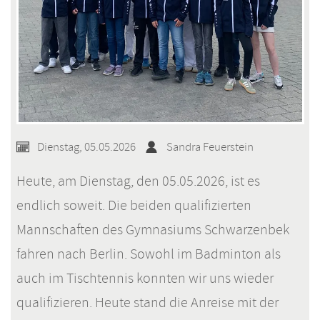
Dienstag, 05.05.2026
Sandra Feuerstein
Heute, am Dienstag, den 05.05.2026, ist es
endlich soweit. Die beiden qualifizierten
Mannschaften des Gymnasiums Schwarzenbek
fahren nach Berlin. Sowohl im Badminton als
auch im Tischtennis konnten wir uns wieder
qualifizieren. Heute stand die Anreise mit der