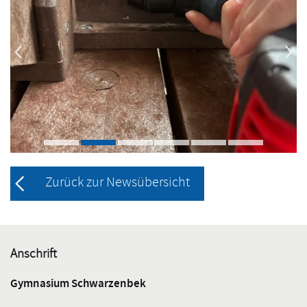
Zurück zur Newsübersicht
Anschrift
Gymnasium Schwarzenbek