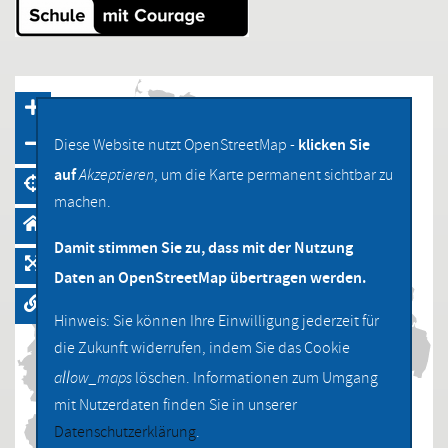
klicken Sie
Diese Website nutzt OpenStreetMap -
auf
Akzeptieren
, um die Karte permanent sichtbar zu
machen.
Damit stimmen Sie zu, dass mit der Nutzung
Daten an OpenStreetMap übertragen werden.
Hinweis: Sie können Ihre Einwilligung jederzeit für
die Zukunft widerrufen, indem Sie das Cookie
allow_maps
löschen. Informationen zum Umgang
mit Nutzerdaten finden Sie in unserer
Datenschutzerklärung
.