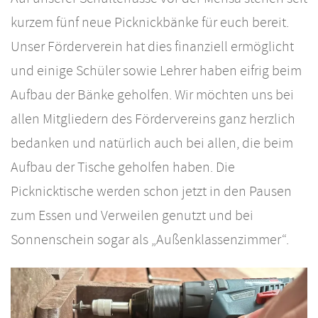
kurzem fünf neue Picknickbänke für euch bereit.
Unser Förderverein hat dies finanziell ermöglicht
und einige Schüler sowie Lehrer haben eifrig beim
Aufbau der Bänke geholfen. Wir möchten uns bei
allen Mitgliedern des Fördervereins ganz herzlich
bedanken und natürlich auch bei allen, die beim
Aufbau der Tische geholfen haben. Die
Picknicktische werden schon jetzt in den Pausen
zum Essen und Verweilen genutzt und bei
Sonnenschein sogar als „Außenklassenzimmer“.