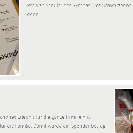
Preis an Schüler des Gymnasiums Schwarzenbek 
denn ...
chönes Erlebnis für die ganze Familie mit
ür die Familie. Damit wurde ein Spendenbetrag