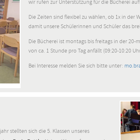
wir rufen zur Unterstützung für die Bücherei auf
Die Zeiten sind flexibel zu wählen, ob 1x in der 
damit unsere Schülerinnen und Schüler das bre
Die Bücherei ist montags bis freitags in der 20-
von ca. 1 Stunde pro Tag anfällt (09:20-10:20 Uhr
Bei Interesse melden Sie sich bitte unter:
mo.br
hr stellten sich die 5. Klassen unseres