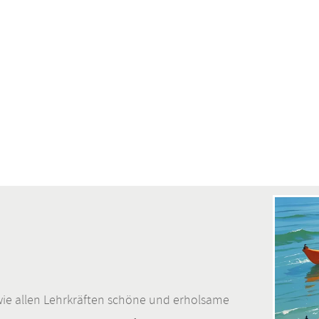
ie allen Lehrkräften schöne und erholsame