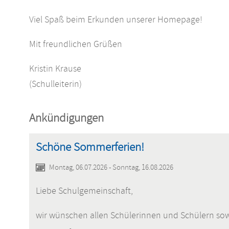
Viel Spaß beim Erkunden unserer Homepage!
Mit freundlichen Grüßen
Kristin Krause
(Schulleiterin)
Ankündigungen
Schöne Sommerferien!
Montag, 06.07.2026 - Sonntag, 16.08.2026
Liebe Schulgemeinschaft,
wir wünschen allen Schülerinnen und Schülern sow