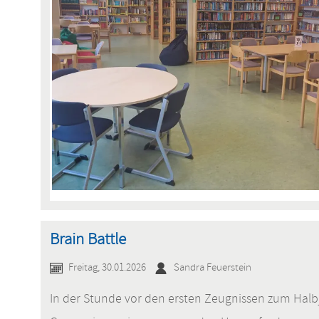
Brain Battle
Freitag, 30.01.2026
Sandra Feuerstein
In der Stunde vor den ersten Zeugnissen zum Halbja