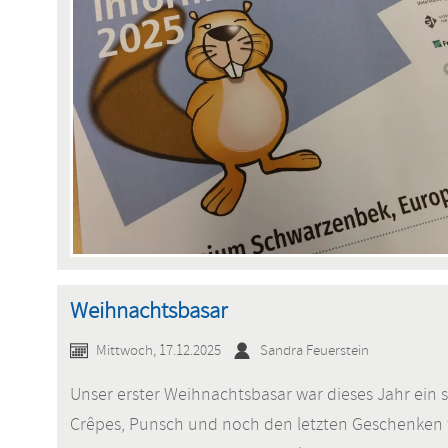
Weihnachtsbasar
Mittwoch, 17.12.2025
Sandra Feuerstein
Unser erster Weihnachtsbasar war dieses Jahr ein s
Crêpes, Punsch und noch den letzten Geschenken f