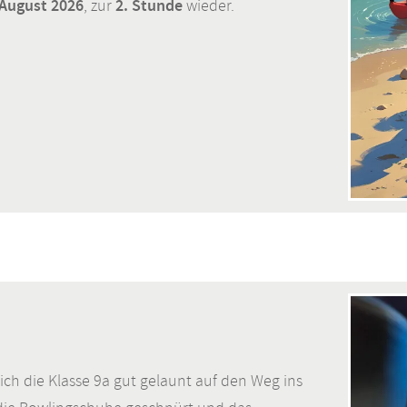
 August 2026
2. Stunde
, zur
wieder.
ich die Klasse 9a gut gelaunt auf den Weg ins