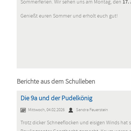
17.
Sommerferien. Wir sehen uns am Montag, den
Genießt euren Sommer und erholt euch gut!
Berichte aus dem Schulleben
Die 9a und der Pudelkönig
Mittwoch, 04.02.2026
Sandra Feuerstein
Trotz dicker Schneeflocken und eisigen Winds hat s