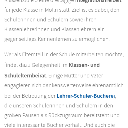
Integrationsfreizeit
Klassenstufe 5 eine dreitägige
für jede Klasse in Mölln statt. Ziel ist es dabei, den
Schülerinnen und Schülern sowie ihren
Klassenlehrerinnen und Klassenlehrern ein
gegenseitiges Kennenlernen zu ermöglichen.
Wer als Elternteil in der Schule mitarbeiten möchte,
Klassen- und
findet dazu Gelegenheit im
Schulelternbeirat
. Einige Mütter und Väter
engagieren sich dankenswerterweise ehrenamtlich
Lehrer-Schüler-Bücherei
bei der Betreuung der
,
die unseren Schülerinnen und Schülern in den
großen Pausen als Rückzugsraum bereitsteht und
viele interessante Bücher vorhält. Und auch die