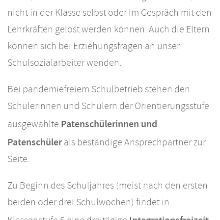
nicht in der Klasse selbst oder im Gespräch mit den
Lehrkräften gelöst werden können. Auch die Eltern
können sich bei Erziehungsfragen an unser
Schulsozialarbeiter wenden.
Bei pandemiefreiem Schulbetrieb stehen den
Schülerinnen und Schülern der Orientierungsstufe
Patenschülerinnen und
ausgewählte
Patenschüler
als beständige Ansprechpartner zur
Seite.
Zu Beginn des Schuljahres (meist nach den ersten
beiden oder drei Schulwochen) findet in