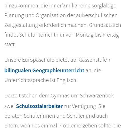
hinzukommen, die innerfamiliär eine sorgfältige
Planung und Organisation der außerschulischen
Zeitgestaltung erforderlich machen. Grundsätzlich
findet Schulunterricht nur von Montag bis Freitag
statt.
Unsere Europaschule bietet ab Klassenstufe 7
bilingualen Geographieunterricht
an; die
Unterrichtssprache ist Englisch.
Derzeit stehen dem Gymnasium Schwarzenbek
Schulsozialarbeiter
zwei
zur Verfügung. Sie
beraten Schülerinnen und Schüler und auch
Eltern, wenn es einmal Probleme geben sollte, die