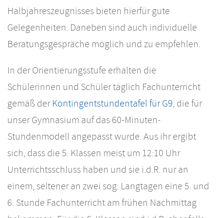
Halbjahreszeugnisses bieten hierfür gute
Gelegenheiten. Daneben sind auch individuelle
Beratungsgespräche möglich und zu empfehlen.
In der Orientierungsstufe erhalten die
Schülerinnen und Schüler täglich Fachunterricht
gemäß der
Kontingentstundentafel für G9
, die für
unser Gymnasium auf das 60-Minuten-
Stundenmodell angepasst wurde. Aus ihr ergibt
sich, dass die 5. Klassen meist um 12:10 Uhr
Unterrichtsschluss haben und sie i.d.R. nur an
einem, seltener an zwei sog. Langtagen eine 5. und
6. Stunde Fachunterricht am frühen Nachmittag