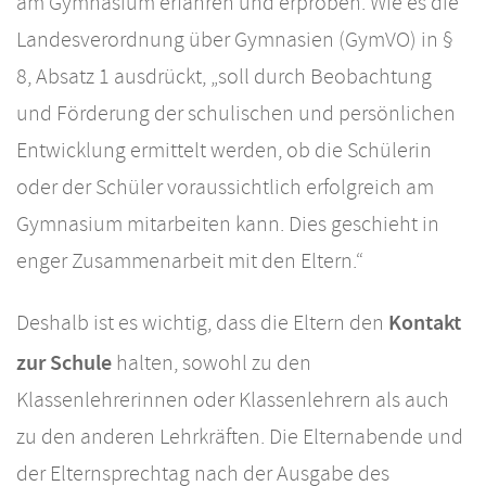
am Gymnasium erfahren und erproben. Wie es die
Landesverordnung über Gymnasien (GymVO) in §
8, Absatz 1 ausdrückt, „soll durch Beobachtung
und Förderung der schulischen und persönlichen
Entwicklung ermittelt werden, ob die Schülerin
oder der Schüler voraussichtlich erfolgreich am
Gymnasium mitarbeiten kann. Dies geschieht in
enger Zusammenarbeit mit den Eltern.“
Kontakt
Deshalb ist es wichtig, dass die Eltern den
zur Schule
halten, sowohl zu den
Klassenlehrerinnen oder Klassenlehrern als auch
zu den anderen Lehrkräften. Die Elternabende und
der Elternsprechtag nach der Ausgabe des