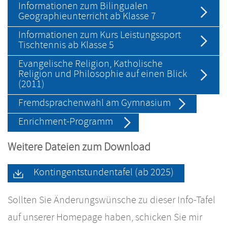
Informationen zum Bilingualen
Geographieunterricht ab Klasse 7
Informationen zum Kurs Leistungssport
Tischtennis ab Klasse 5
Evangelische Religion, Katholische
Religion und Philosophie auf einen Blick
(2011)
Fremdsprachenwahl am Gymnasium
Enrichment-Programm
Weitere Dateien zum Download
Kontingentstundentafel (ab 2025)
Sollten Sie Änderungswünsche zu dieser Info-Tafel
auf unserer Homepage haben, schicken Sie mir