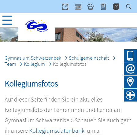
Navig
über
Gymnasium Schwarzenbek
Schulgemeinschaft
Team
Kollegium
Kollegiumsfotos
Kollegiumsfotos
Auf dieser Seite finden Sie ein aktuelles
Kollegiumsfoto der Lehrerinnen und Lehrer am
Gymnasium Schwarzenbek. Schauen Sie auch gern
in unsere
Kollegiumsdatenbank
, um an