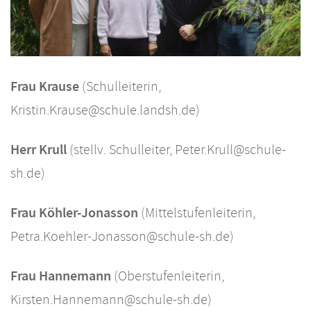
Frau Krause
(Schulleiterin,
Kristin.Krause@schule.landsh.de)
Herr Krull
(stellv. Schulleiter, Peter.Krull@schule-
sh.de)
Frau Köhler-Jonasson
(Mittelstufenleiterin,
Petra.Koehler-Jonasson@schule-sh.de)
Frau Hannemann
(Oberstufenleiterin,
Kirsten.Hannemann@schule-sh.de)