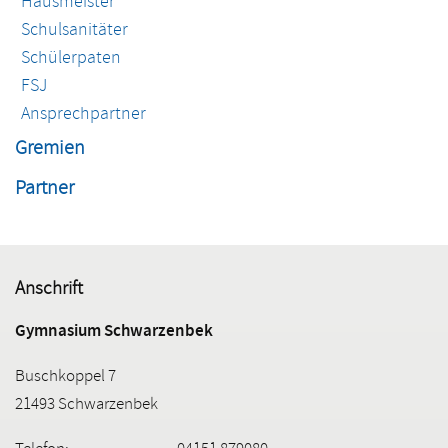
Hausmeister
Schulsanitäter
Schülerpaten
FSJ
Ansprechpartner
Gremien
Partner
Anschrift
Gymnasium Schwarzenbek
Buschkoppel 7
21493 Schwarzenbek