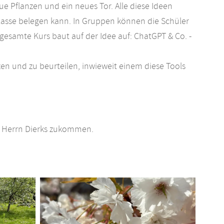
ue Pflanzen und ein neues Tor. Alle diese Ideen
asse belegen kann. In Gruppen können die Schüler
 gesamte Kurs baut auf der Idee auf: ChatGPT & Co. -
en und zu beurteilen, inwieweit einem diese Tools
r Herrn Dierks zukommen.