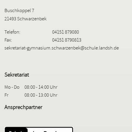
Buschkoppel 7
21493 Schwarzenbek
Telefon:
04151 879080
Fax:
04151 8790813
sekretariat-gymnasium.schwarzenbek@schule.landsh.de
Sekretariat
Mo - Do
08:00 - 14:00 Uhr
Fr
08:00 - 13:00 Uhr
Ansprechpartner