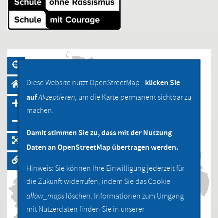
klicken Sie
Diese Website nutzt OpenStreetMap -
auf
Akzeptieren
, um die Karte permanent sichtbar zu
machen.
Damit stimmen Sie zu, dass mit der Nutzung
Daten an OpenStreetMap übertragen werden.
Hinweis: Sie können Ihre Einwilligung jederzeit für
die Zukunft widerrufen, indem Sie das Cookie
allow_maps
löschen. Informationen zum Umgang
mit Nutzerdaten finden Sie in unserer