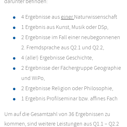
darunter befinden:
4 Ergebnisse aus
einer
Naturwissenschaft
1 Ergebnis aus Kunst, Musik oder DSp,
2 Ergebnisse im Fall einer neubegonnenen
2. Fremdsprache aus Q2.1 und Q2.2,
4 (alle!) Ergebnisse Geschichte,
2 Ergebnisse der Fächergruppe Geographie
und WiPo,
2 Ergebnisse Religion oder Philosophie,
1 Ergebnis Profilseminar bzw. affines Fach
Um auf die Gesamtzahl von 36 Ergebnissen zu
kommen, sind weitere Leistungen aus Q1.1 – Q2.2