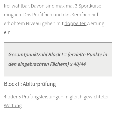
frei wählbar. Davon sind maximal 3 Sportkurse
möglich. Das Profilfach und das Kernfach auf
erhöhtem Niveau gehen mit
doppelter
Wertung
ein.
Gesamtpunktzahl Block I = (erzielte Punkte in
den eingebrachten Fächern) x 40/44
Block II: Abiturprüfung
4 oder 5 Prüfungsleistungen in
gleich gewichteter
Wertung