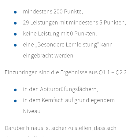
mindestens 200 Punkte,
29 Leistungen mit mindestens 5 Punkten,
keine Leistung mit 0 Punkten,
eine „Besondere Lernleistung“ kann
eingebracht werden.
Einzubringen sind die Ergebnisse aus Q1.1 – Q2.2
in den Abiturprüfungsfächern,
in dem Kernfach auf grundlegendem
Niveau.
Darüber hinaus ist sicher zu stellen, dass sich