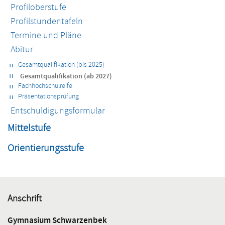
Profiloberstufe
Profilstundentafeln
Termine und Pläne
Abitur
Gesamtqualifikation (bis 2025)
Gesamtqualifikation (ab 2027)
Fachhochschulreife
Präsentationsprüfung
Entschuldigungsformular
Mittelstufe
Orientierungsstufe
Anschrift
Gymnasium Schwarzenbek