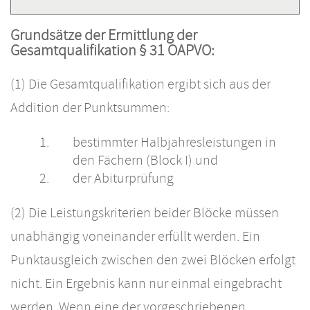
Grundsätze der Ermittlung der
Gesamtqualifikation § 31 OAPVO:
(1) Die Gesamtqualifikation ergibt sich aus der
Addition der Punktsummen:
bestimmter Halbjahresleistungen in
den Fächern (Block I) und
der Abiturprüfung
(2) Die Leistungskriterien beider Blöcke müssen
unabhängig voneinander erfüllt werden. Ein
Punktausgleich zwischen den zwei Blöcken erfolgt
nicht. Ein Ergebnis kann nur einmal eingebracht
werden. Wenn eine der vorgeschriebenen