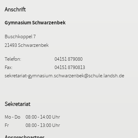
Anschrift
Gymnasium Schwarzenbek
Buschkoppel 7
21493 Schwarzenbek
Telefon:
04151 879080
Fax:
04151 8790813
sekretariat-gymnasium.schwarzenbek@schule.landsh.de
Sekretariat
Mo - Do
08:00 - 14:00 Uhr
Fr
08:00 - 13:00 Uhr