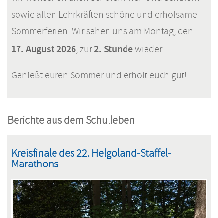
sowie allen Lehrkräften schöne und erholsame
Sommerferien. Wir sehen uns am Montag, den
17. August 2026
2. Stunde
, zur
wieder.
Genießt euren Sommer und erholt euch gut!
Berichte aus dem Schulleben
Kreisfinale des 22. Helgoland-Staffel-
Marathons