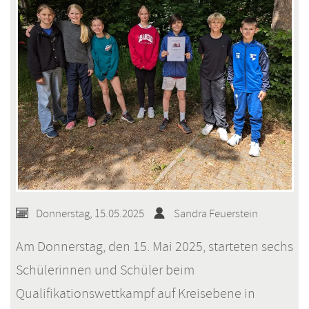
Donnerstag, 15.05.2025
Sandra Feuerstein
Am Donnerstag, den 15. Mai 2025, starteten sechs
Schülerinnen und Schüler beim
Qualifikationswettkampf auf Kreisebene in