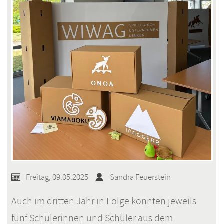
Freitag, 09.05.2025
Sandra Feuerstein
Auch im dritten Jahr in Folge konnten jeweils
fünf Schülerinnen und Schüler aus dem