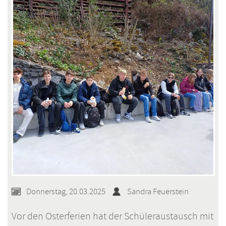
Donnerstag, 20.03.2025
Sandra Feuerstein
Vor den Osterferien hat der Schüleraustausch mit