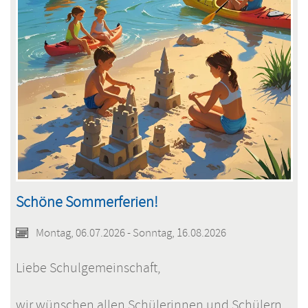
Schöne Sommerferien!
Montag, 06.07.2026 - Sonntag, 16.08.2026
Liebe Schulgemeinschaft,
wir wünschen allen Schülerinnen und Schülern