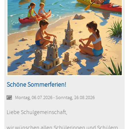
Schöne Sommerferien!
Montag, 06.07.2026 - Sonntag, 16.08.2026
Liebe Schulgemeinschaft,
wir wünschen allen Schülerinnen und Schülern