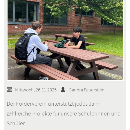
Mittwoch, 26.11.2025
Sandra Feuerstein
Der Förderverein unterstützt jedes Jahr
zahlreiche Projekte für unsere Schülerinnen und
Schüler.