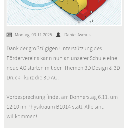
Montag, 03.11.2025
Daniel Asmus
Dank der großzügigen Unterstützung des
Fördervereins kann nun an unserer Schule eine
neue AG starten mit den Themen 3D Design & 3D
Druck - kurz die 3D AG!
Vorbesprechung findet am Donnerstag 6.11. um
12:10 im Physikraum B1014 statt. Alle sind
willkommen!