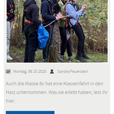
Montag, 06.10.2025
Sandra Feuerstein
Auch die Klasse 8c hat eine Klassenfahrt in den
Harz unternommen. Was sie erlebt haben, lest ihr
hier...