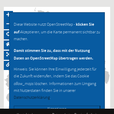
klicken Sie
Diese Website nutzt OpenStreetMap -
auf
Akzeptieren
, um die Karte permanent sichtbar zu
machen.
Damit stimmen Sie zu, dass mit der Nutzung
Daten an OpenStreetMap übertragen werden.
Hinweis: Sie können Ihre Einwilligung jederzeit für
die Zukunft widerrufen, indem Sie das Cookie
allow_maps
löschen. Informationen zum Umgang
mit Nutzerdaten finden Sie in unserer
Datenschutzerklärung
.
Akzeptieren
Navigation