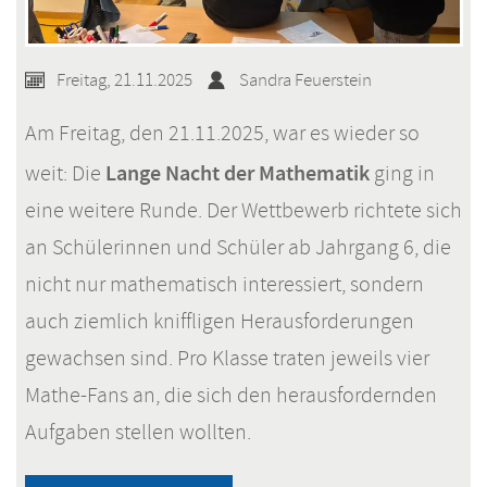
Freitag, 21.11.2025
Sandra Feuerstein
Am Freitag, den 21.11.2025, war es wieder so
Lange Nacht der Mathematik
weit: Die
ging in
eine weitere Runde. Der Wettbewerb richtete sich
an Schülerinnen und Schüler ab Jahrgang 6, die
nicht nur mathematisch interessiert, sondern
auch ziemlich kniffligen Herausforderungen
gewachsen sind. Pro Klasse traten jeweils vier
Mathe-Fans an, die sich den herausfordernden
Aufgaben stellen wollten.