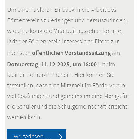
Um einen tieferen Einblick in die Arbeit des
Fördervereins zu erlangen und herauszufinden,
wie eine konkrete Mitarbeit aussehen könnte,
lädt der Förderverein interessierte Eltern zur
öffentlichen Vorstandssitzung
nächsten
am
Donnerstag, 11.12.2025, um 18:00
Uhr im
kleinen Lehrerzimmer ein. Hier können Sie
feststellen, dass eine Mitarbeit im Förderverein
viel Spaß macht und gemeinsam eine Menge für
die Schüler und die Schulgemeinschaft erreicht
werden kann.
Was
Weiterlesen …