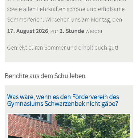
sowie allen Lehrkräften schöne und erholsame
Sommerferien. Wir sehen uns am Montag, den
17. August 2026
2. Stunde
, zur
wieder.
Genießt euren Sommer und erholt euch gut!
Berichte aus dem Schulleben
Was wäre, wenn es den Förderverein des
Gymnasiums Schwarzenbek nicht gäbe?