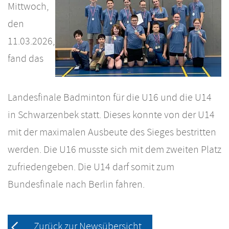
Mittwoch,
den
11.03.2026,
fand das
Landesfinale Badminton für die U16 und die U14
in Schwarzenbek statt. Dieses konnte von der U14
mit der maximalen Ausbeute des Sieges bestritten
werden. Die U16 musste sich mit dem zweiten Platz
zufriedengeben. Die U14 darf somit zum
Bundesfinale nach Berlin fahren.
Zurück zur Newsübersicht