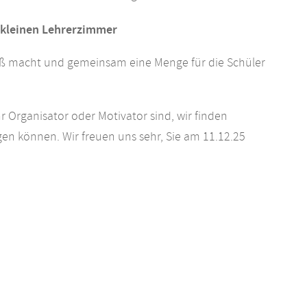
 kleinen Lehrerzimmer
 Spaß macht und gemeinsam eine Menge für die Schüler
r Organisator oder Motivator sind, wir finden
en können. Wir freuen uns sehr, Sie am 11.12.25