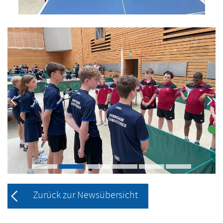
Zurück zur Newsübersicht