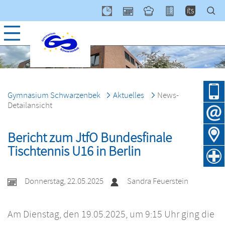
Navig
über
Gymnasium Schwarzenbek
Aktuelles
News-
Detailansicht
Bericht zum JtfO Bundesfinale
Tischtennis U16 in Berlin
Donnerstag, 22.05.2025
Sandra Feuerstein
Am Dienstag, den 19.05.2025, um 9:15 Uhr ging die