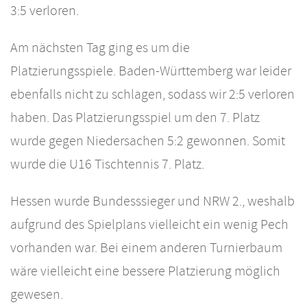
3:5 verloren.
Am nächsten Tag ging es um die
Platzierungsspiele. Baden-Württemberg war leider
ebenfalls nicht zu schlagen, sodass wir 2:5 verloren
haben. Das Platzierungsspiel um den 7. Platz
wurde gegen Niedersachen 5:2 gewonnen. Somit
wurde die U16 Tischtennis 7. Platz.
Hessen wurde Bundesssieger und NRW 2., weshalb
aufgrund des Spielplans vielleicht ein wenig Pech
vorhanden war. Bei einem anderen Turnierbaum
wäre vielleicht eine bessere Platzierung möglich
gewesen.