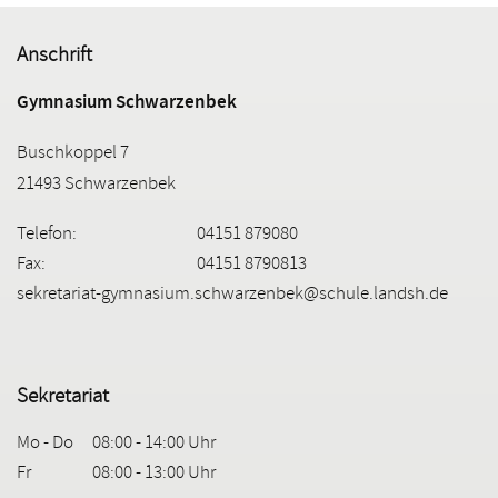
Anschrift
Gymnasium Schwarzenbek
Buschkoppel 7
21493 Schwarzenbek
Telefon:
04151 879080
Fax:
04151 8790813
sekretariat-gymnasium.schwarzenbek@schule.landsh.de
Sekretariat
Mo - Do
08:00 - 14:00 Uhr
Fr
08:00 - 13:00 Uhr