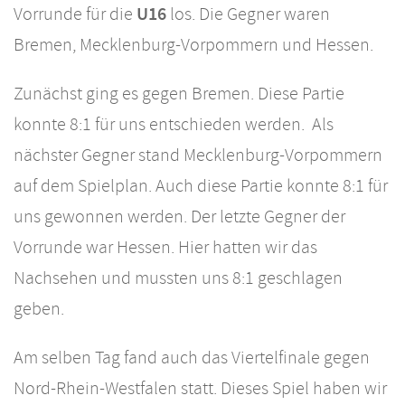
U16
Vorrunde für die
los. Die Gegner waren
Bremen, Mecklenburg-Vorpommern und Hessen.
Zunächst ging es gegen Bremen. Diese Partie
konnte 8:1 für uns entschieden werden. Als
nächster Gegner stand Mecklenburg-Vorpommern
auf dem Spielplan. Auch diese Partie konnte 8:1 für
uns gewonnen werden. Der letzte Gegner der
Vorrunde war Hessen. Hier hatten wir das
Nachsehen und mussten uns 8:1 geschlagen
geben.
Am selben Tag fand auch das Viertelfinale gegen
Nord-Rhein-Westfalen statt. Dieses Spiel haben wir