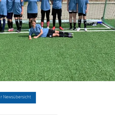
ur Newsübersicht